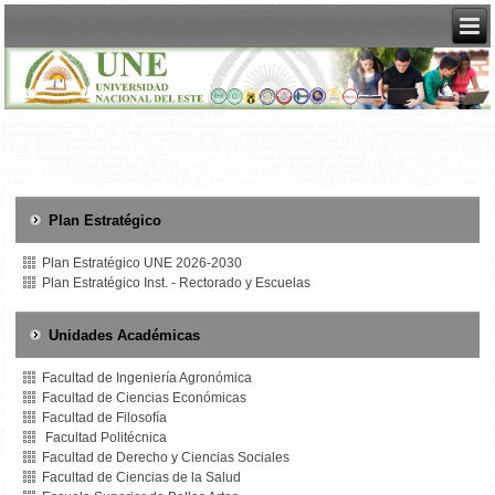
Plan Estratégico
Plan Estratégico UNE 2026-2030
Plan Estratégico Inst. - Rectorado y Escuelas
Unidades Académicas
Facultad de Ingeniería Agronómica
Facultad de Ciencias Económicas
Facultad de Filosofía
Facultad Politécnica
Facultad de Derecho y Ciencias Sociales
Facultad de Ciencias de la Salud