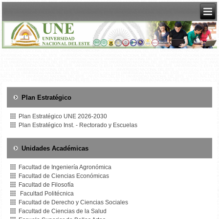
Plan Estratégico
Plan Estratégico UNE 2026-2030
Plan Estratégico Inst. - Rectorado y Escuelas
Unidades Académicas
Facultad de Ingeniería Agronómica
Facultad de Ciencias Económicas
Facultad de Filosofía
Facultad Politécnica
Facultad de Derecho y Ciencias Sociales
Facultad de Ciencias de la Salud