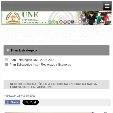
Plan Estratégico
Plan Estratégico UNE 2026-2030
Plan Estratégico Inst. - Rectorado y Escuelas
RECTOR ENTREGA TÍTULO A LA PRIMERA ENFERMERA NATIVA
EGRESADA DE LA FACISA-UNE
Publicado: 23 Marzo 2023