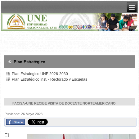
Plan Estratégico
Plan Estratégico UNE 2026-2030
Plan Estratégico Inst. - Rectorado y Escuelas
FACISA-UNE RECIBE VISITA DE DOCENTE NORTEAMERICANO
Publicado: 26 Mayo 2023
El