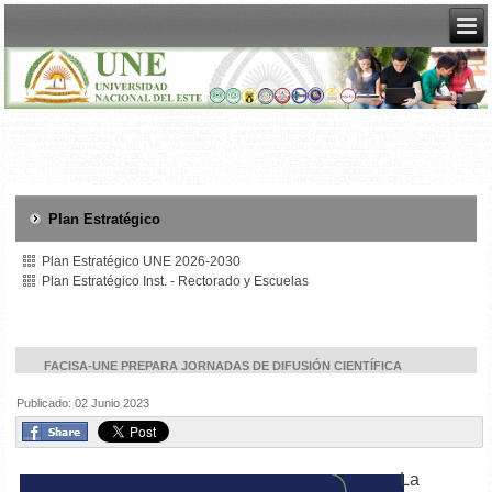
Plan Estratégico
Plan Estratégico UNE 2026-2030
Plan Estratégico Inst. - Rectorado y Escuelas
FACISA-UNE PREPARA JORNADAS DE DIFUSIÓN CIENTÍFICA
Publicado: 02 Junio 2023
La