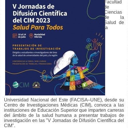
Facultad
de
Ciencias
de la
Salud de
la
Universidad Nacional del Este (FACISA–UNE), desde su
Centro de Investigaciones Médicas (CIM), convoca a las
instituciones de Educación Superior que imparten carreras
del ámbito de la salud humana a presentar trabajos de
investigación en las "V Jornadas de Difusión Científica del
CIM".