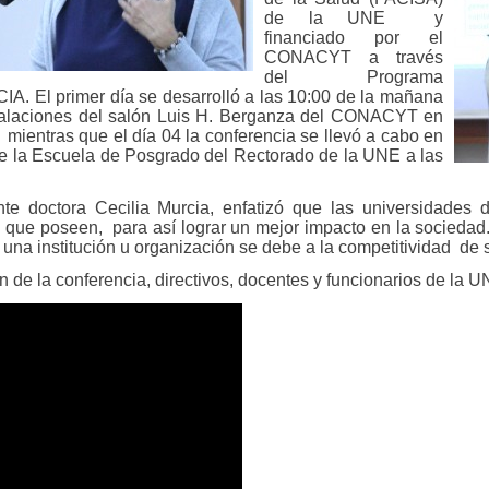
de la UNE y
financiado por el
CONACYT a través
del Programa
. El primer día se desarrolló a las 10:00 de la mañana
stalaciones del salón Luis H. Berganza del CONACYT en
 mientras que el día 04 la conferencia se llevó a cabo en
de la Escuela de Posgrado del Rectorado de la UNE a las
nte doctora Cecilia Murcia, enfatizó que las universidades
s que poseen, para así lograr un mejor impacto en la sociedad
e una institución u organización se debe a la competitividad d
n de la conferencia, directivos, docentes y funcionarios de la U