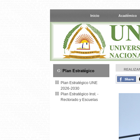
Inicio
Académico
REALIZA
Plan Estratégico
Plan Estratégico UNE
2026-2030
Plan Estratégico Inst. -
Rectorado y Escuelas