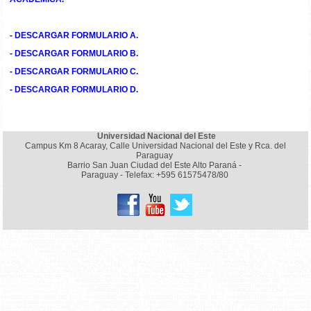
- DESCARGAR FORMULARIO A.
- DESCARGAR FORMULARIO B.
- DESCARGAR FORMULARIO C.
- DESCARGAR FORMULARIO D.
Universidad Nacional del Este
Campus Km 8 Acaray, Calle Universidad Nacional del Este y Rca. del
Paraguay
Barrio San Juan Ciudad del Este Alto Paraná -
Paraguay - Telefax: +595 61575478/80