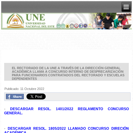
EL RECTORADO DE LA UNE A TRAVÉS DE LA DIRECCIÓN GENERAL
ACADÉMICA LLAMA A CONCURSO INTERNO DE DESPRECARIZACIÓN
PARA FUNCIONARIOS CONTRATADOS DEL RECTORADO Y ESCUELAS
DEPENDIENTES
Publicado: 11 Octubre 2022
-
DESCARGAR RESOL. 1401/2022 REGLAMENTO CONCURSO
GENERAL.
-
DESCARGAR RESOL. 1805/2022 LLAMADO CONCURSO DIRECIÓN
ACADÉMICA.