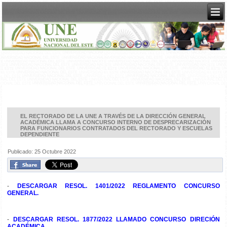
EL RECTORADO DE LA UNE A TRAVÉS DE LA DIRECCIÓN GENERAL
ACADÉMICA LLAMA A CONCURSO INTERNO DE DESPRECARIZACIÓN
PARA FUNCIONARIOS CONTRATADOS DEL RECTORADO Y ESCUELAS
DEPENDIENTE
Publicado: 25 Octubre 2022
-
DESCARGAR RESOL. 1401/2022 REGLAMENTO CONCURSO
GENERAL.
-
DESCARGAR RESOL. 1877/2022 LLAMADO CONCURSO DIRECIÓN
ACADÉMICA.