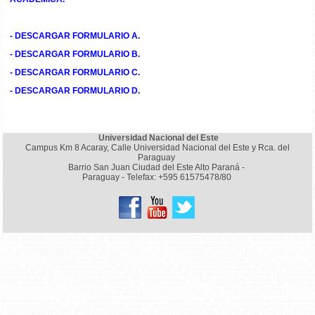
- DESCARGAR FORMULARIO A.
- DESCARGAR FORMULARIO B.
- DESCARGAR FORMULARIO C.
- DESCARGAR FORMULARIO D.
Universidad Nacional del Este
Campus Km 8 Acaray, Calle Universidad Nacional del Este y Rca. del
Paraguay
Barrio San Juan Ciudad del Este Alto Paraná -
Paraguay - Telefax: +595 61575478/80