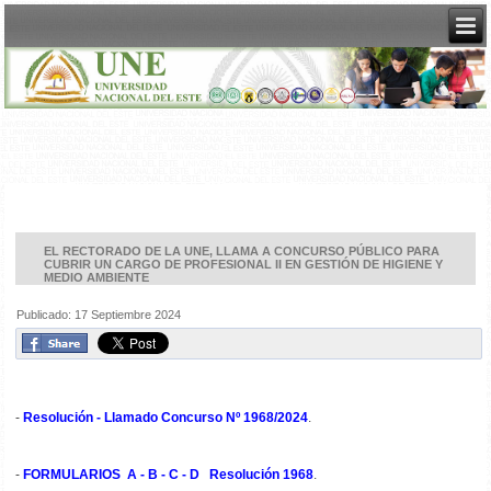
EL RECTORADO DE LA UNE, LLAMA A CONCURSO PÚBLICO PARA
CUBRIR UN CARGO DE PROFESIONAL II EN GESTIÓN DE HIGIENE Y
MEDIO AMBIENTE
Publicado: 17 Septiembre 2024
-
Resolución - Llamado Concurso Nº 1968/2024
.
-
FORMULARIOS A - B - C - D Resolución 1968
.