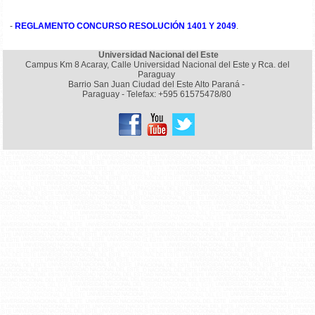
-
REGLAMENTO CONCURSO RESOLUCIÓN 1401 Y 2049
.
Universidad Nacional del Este
Campus Km 8 Acaray, Calle Universidad Nacional del Este y Rca. del
Paraguay
Barrio San Juan Ciudad del Este Alto Paraná -
Paraguay - Telefax: +595 61575478/80