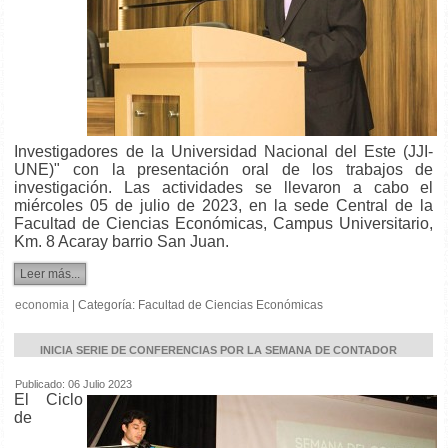
Investigadores de la Universidad Nacional del Este (JJI-
UNE)" con la presentación oral de los trabajos de
investigación. Las actividades se llevaron a cabo el
miércoles 05 de julio de 2023, en la sede Central de la
Facultad de Ciencias Económicas, Campus Universitario,
Km. 8 Acaray barrio San Juan.
Leer más...
economia
|
Categoría:
Facultad de Ciencias Económicas
INICIA SERIE DE CONFERENCIAS POR LA SEMANA DE CONTADOR
Publicado: 06 Julio 2023
El Ciclo
de