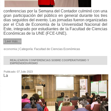
conferencias por la Semana del Contador culminó con una
gran participación del público en general durante los tres
dias seguidos del evento. Las jornadas fueron organizadas
por el Club de Economía de la Universidad Nacional del
Este, integrado por estudiantes de la Facultad de Ciencias
Económicas de la UNE (FCE-UNE).
Leer más...
economia
|
Categoría:
Facultad de Ciencias Económicas
REALIZARON CONFERENCIAS SOBRE COOPERATIVISMO Y
EMPRENDEDURISMO
Publicado: 07 Julio 2023
La