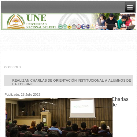
economia
REALIZAN CHARLAS DE ORIENTACIÓN INSTITUCIONAL A ALUMNOS DE
LA FCE-UNE
Publicado: 28 Julio 2023
Charlas
de