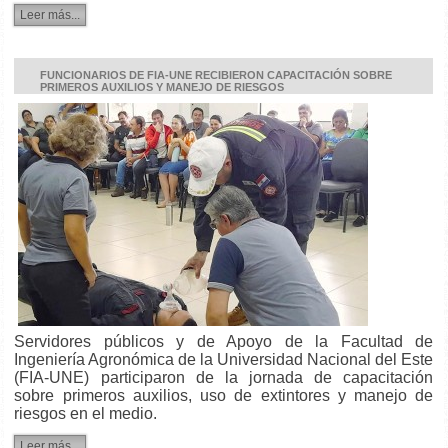
Leer más...
FUNCIONARIOS DE FIA-UNE RECIBIERON CAPACITACIÓN SOBRE
PRIMEROS AUXILIOS Y MANEJO DE RIESGOS
Servidores públicos y de Apoyo de la Facultad de
Ingeniería Agronómica de la Universidad Nacional del Este
(FIA-UNE) participaron de la jornada de capacitación
sobre primeros auxilios, uso de extintores y manejo de
riesgos en el medio.
Leer más...