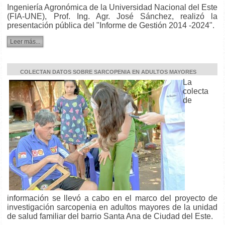
Ingeniería Agronómica de la Universidad Nacional del Este
(FIA-UNE), Prof. Ing. Agr. José Sánchez, realizó la
presentación pública del "Informe de Gestión 2014 -2024".
Leer más...
COLECTAN DATOS SOBRE SARCOPENIA EN ADULTOS MAYORES
La
colecta
de
información se llevó a cabo en el marco del proyecto de
investigación sarcopenia en adultos mayores de la unidad
de salud familiar del barrio Santa Ana de Ciudad del Este.