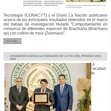
Tecnología (CONACYT) y el Diario La Nación publicaron
acerca de los principales resultados obtenidos en el marco
del trabajo de investigación titulado “Comportamiento en
consorcio de diferentes especies de Brachiaria (Brachiaria
sp) con cultivo de maíz (Zeamays)”.
Leer más...
ASUMIERON NUEVAS AUTORIDADES DE LA FIA-UNE, PERIODO 2024 -
2029
La
Facultad
de