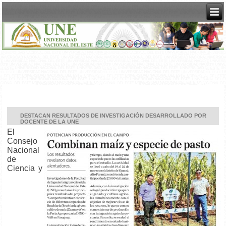
DESTACAN RESULTADOS DE INVESTIGACIÓN DESARROLLADO POR
DOCENTE DE LA UNE
El
Consejo
Nacional
de
Ciencia y