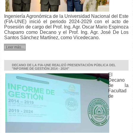
Ingeniería Agronómica de la Universidad Nacional del Este
(FIA-UNE) inició el periodo 2024-2029 con el acto de
Posesión de cargo del Prof. Ing. Agr. Oscar Mario Espinoza
Chaparro como Decano y el Prof. Ing. Agr. José De Los
Santos Sánchez Martínez, como Vicedecano.
Leer más...
DECANO DE LA FIA-UNE REALIZÓ PRESENTACIÓN PÚBLICA DEL
"INFORME DE GESTIÓN 2014 - 2024"
El
Decano
de la
Facultad
de