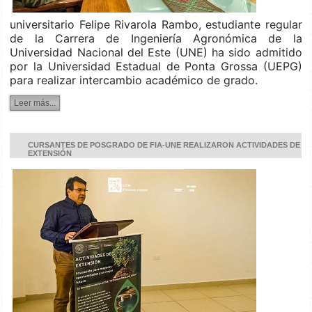
universitario Felipe Rivarola Rambo, estudiante regular
de la Carrera de Ingeniería Agronómica de la
Universidad Nacional del Este (UNE) ha sido admitido
por la Universidad Estadual de Ponta Grossa (UEPG)
para realizar intercambio académico de grado.
Leer más...
CURSANTES DE POSGRADO DE FIA-UNE REALIZARON ACTIVIDADES DE
EXTENSIÓN