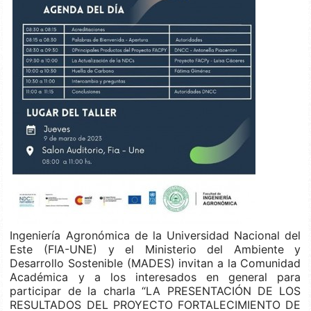
Ingeniería Agronómica de la Universidad Nacional del
Este (FIA-UNE) y el Ministerio del Ambiente y
Desarrollo Sostenible (MADES) invitan a la Comunidad
Académica y a los interesados en general para
participar de la charla “LA PRESENTACIÓN DE LOS
RESULTADOS DEL PROYECTO FORTALECIMIENTO DE