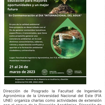
Dirección de Posgrado la Facultad de Ingeniería
Agronómica de la Universidad Nacional del Este (FIA
UNE) organiza charlas como actividades de extensión