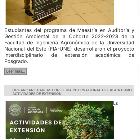
Estudiantes del programa de Maestría en Auditoría y
Gestión Ambiental de la Cohorte 2022-2023 de la
Facultad de Ingeniería Agronómica de la Universidad
Nacional del Este (FIA-UNE) desarrollaron el proyecto
interdisciplinario de extensión académica de
Posgrado.
Leer más...
ORGANIZAN CHARLAS POR EL DÍA INTERNACIONAL DEL AGUA COMO
ACTIVIDADES DE EXTENSIÓN
La