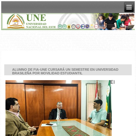
ALUMNO DE FIA-UNE CURSARÁ UN SEMESTRE EN UNIVERSIDAD
BRASILEÑA POR MOVILIDAD ESTUDIANTIL
El