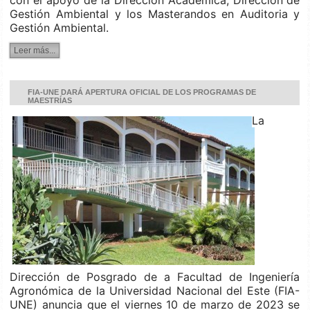
con el apoyo de la Dirección Académica, Dirección de
Gestión Ambiental y los Masterandos en Auditoria y
Gestión Ambiental.
Leer más...
FIA-UNE DARÁ APERTURA OFICIAL DE LOS PROGRAMAS DE
MAESTRÍAS
La
Dirección de Posgrado de a Facultad de Ingeniería
Agronómica de la Universidad Nacional del Este (FIA-
UNE) anuncia que el viernes 10 de marzo de 2023 se