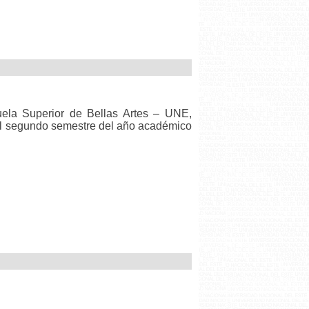
uela Superior de Bellas Artes – UNE,
 al segundo semestre del año académico