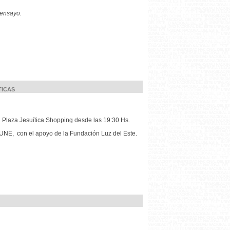
 ensayo.
TICAS
 Plaza Jesuítica Shopping desde las 19:30 Hs.
 UNE, con el apoyo de la Fundación Luz del Este.