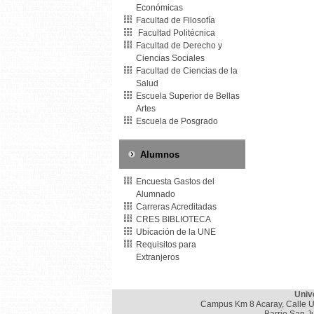
Económicas
Facultad de Filosofía
Facultad Politécnica
Facultad de Derecho y
Ciencias Sociales
Facultad de Ciencias de la
Salud
Escuela Superior de Bellas
Artes
Escuela de Posgrado
Alumnos
Encuesta Gastos del
Alumnado
Carreras Acreditadas
CRES BIBLIOTECA
Ubicación de la UNE
Requisitos para
Extranjeros
Univ
Campus Km 8 Acaray, Calle U