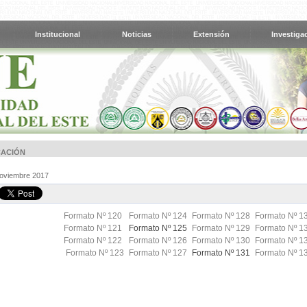
Institucional
Noticias
Extensión
Investiga
ACIÓN
Noviembre 2017
Formato Nº 120
Formato Nº 124
Formato Nº 128
Formato Nº 1
Formato Nº 121
Formato Nº 125
Formato Nº 129
Formato Nº 1
Formato Nº 122
Formato Nº 126
Formato Nº 130
Formato Nº 1
Formato Nº 123
Formato Nº 127
Formato Nº 131
Formato Nº 1