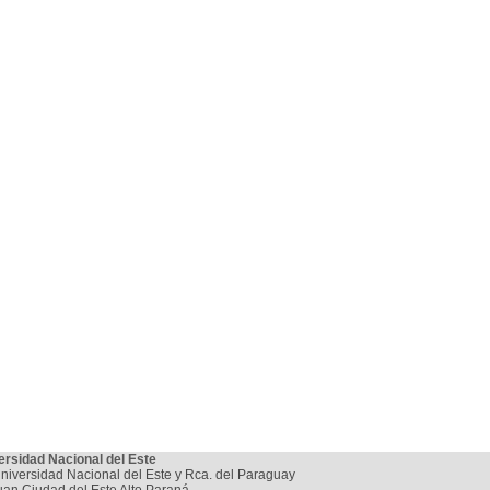
ersidad Nacional del Este
niversidad Nacional del Este y Rca. del Paraguay