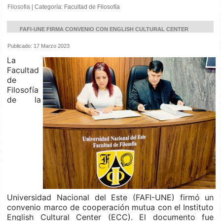
Filosofia
|
Categoría:
Facultad de Filosofía
FAFI-UNE FIRMA CONVENIO CON ENGLISH CULTURAL CENTER
Publicado: 17 Marzo 2023
La
Facultad
de
Filosofía
de la
Universidad Nacional del Este (FAFI-UNE) firmó un
convenio marco de cooperación mutua con el Instituto
English Cultural Center (ECC). El documento fue