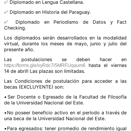
✅ Diplomado en Lengua Castellana.
✅ Diplomado en Historia del Paraguay.
✅ Diplomado en Periodismo de Datos y Fact
Checking.
Los diplomados serán desarrollados en la modalidad
virtual, durante los meses de mayo, junio y julio del
presente año.
Las postulaciones se deben hacer en
hasta el viernes
https://forms.gle/vyRdc7i5MRFUqaum6
14 de abril! Las plazas son limitadas.
Las Condiciones de postulación para acceder a las
becas (EXCLUYENTE) son:
▪️Ser Docente o Egresado de la Facultad de Filosofía
de la Universidad Nacional del Este.
▪️No poseer beneficio activo en el período a través de
una beca de la Universidad Nacional del Este.
▪️Para egresados: tener promedio de rendimiento igual