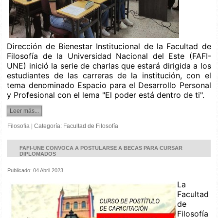
Dirección de Bienestar Institucional de la Facultad de
Filosofía de la Universidad Nacional del Este (FAFI-
UNE) inició la serie de charlas que estará dirigida a los
estudiantes de las carreras de la institución, con el
tema denominado Espacio para el Desarrollo Personal
y Profesional con el lema "El poder está dentro de ti".
Leer más...
Filosofia
|
Categoría:
Facultad de Filosofía
FAFI-UNE CONVOCA A POSTULARSE A BECAS PARA CURSAR
DIPLOMADOS
Publicado: 04 Abril 2023
La
Facultad
de
Filosofía