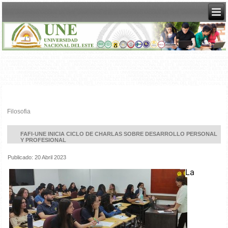
Filosofia
FAFI-UNE INICIA CICLO DE CHARLAS SOBRE DESARROLLO PERSONAL
Y PROFESIONAL
Publicado: 20 Abril 2023
La