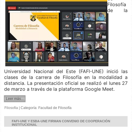
Filosofía
de la
Universidad Nacional del Este (FAFI-UNE) inició las
clases de la carrera de Filosofía en la modalidad a
distancia. La presentación oficial se realizó el lunes 27
de marzo a través de la plataforma Google Meet.
Leer más...
Filosofia
|
Categoría:
Facultad de Filosofía
FAFI-UNE Y ESBA-UNE FIRMAN CONVENIO DE COOPERACIÓN
INSTITUCIONAL