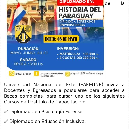
de la
Universidad Nacional del Este (FAFI-UNE) invita a
Docentes y Egresados a postularse para acceder a
Becas completas, para cursar uno de los siguientes
Cursos de Postítulo de Capacitación:
✅ Diplomado en Psicología Forense.
✅ Diplomado en Educación Inclusiva.